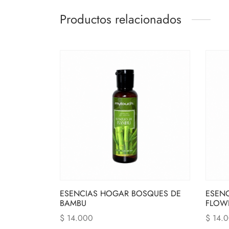
Productos relacionados
ESENCIAS HOGAR BOSQUES DE
ESEN
BAMBU
FLOW
$
14.000
$
14.