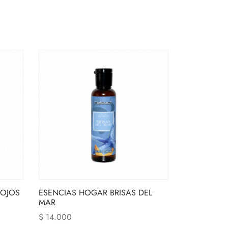
ROJOS
ESENCIAS HOGAR BRISAS DEL
MAR
$
14.000