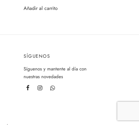
Añadir al carrito
SÍGUENOS
Síguenos y mantente al día con
nuestras novedades
ouch.com.co