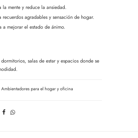
a la mente y reduce la ansiedad.
 recuerdos agradables y sensación de hogar.
 a mejorar el estado de ánimo.
 dormitorios, salas de estar y espacios donde se
modidad.
Ambientadores para el hogar y oficina