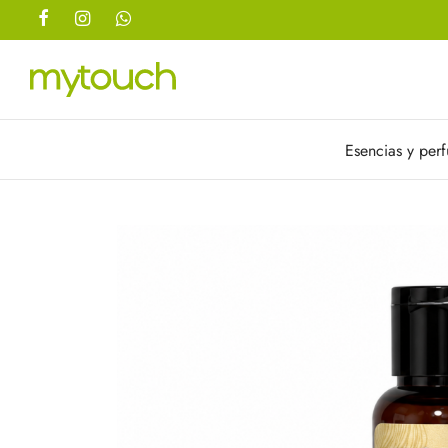
Esencias y per