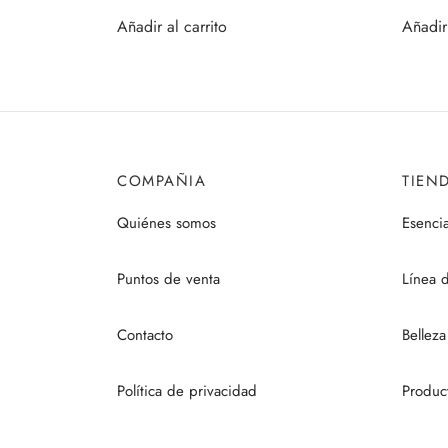
Añadir al carrito
Añadir 
COMPAÑIA
TIEN
Quiénes somos
Esenci
Puntos de venta
Línea 
Contacto
Belleza
Política de privacidad
Product