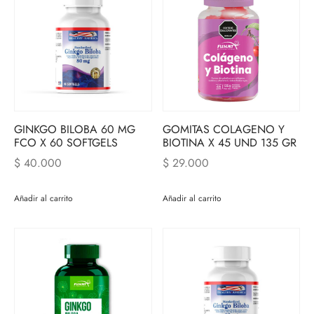
GINKGO BILOBA 60 MG
GOMITAS COLAGENO Y
FCO X 60 SOFTGELS
BIOTINA X 45 UND 135 GR
$
40.000
$
29.000
Añadir al carrito
Añadir al carrito