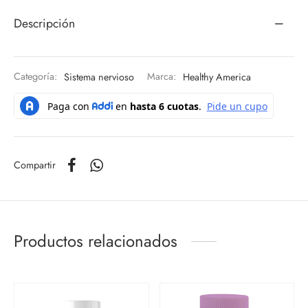
Descripción
Categoría:
Sistema nervioso
Marca:
Healthy America
Compartir
Productos relacionados