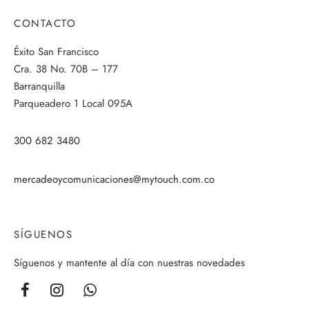
CONTACTO
Éxito San Francisco
Cra. 38 No. 70B – 177
Barranquilla
Parqueadero 1 Local 095A
300 682 3480
mercadeoycomunicaciones@mytouch.com.co
SÍGUENOS
Síguenos y mantente al día con nuestras novedades