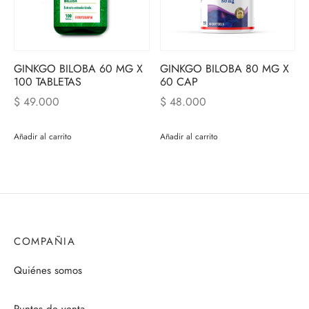
GINKGO BILOBA 60 MG X
GINKGO BILOBA 80 MG X
100 TABLETAS
60 CAP
$
49.000
$
48.000
Añadir al carrito
Añadir al carrito
COMPAÑIA
Quiénes somos