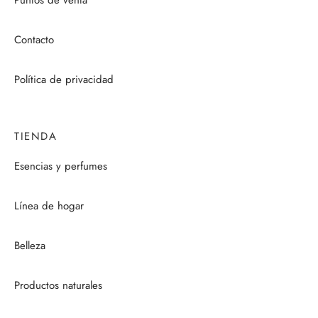
Puntos de venta
Contacto
Política de privacidad
TIENDA
Esencias y perfumes
Línea de hogar
Belleza
Productos naturales